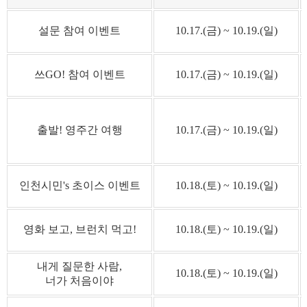
설문 참여 이벤트
10.17.(금) ~ 10.19.(일)
쓰GO! 참여 이벤트
10.17.(금) ~ 10.19.(일)
출발! 영주간 여행
10.17.(금) ~ 10.19.(일)
인천시민's 초이스 이벤트
10.18.(토) ~ 10.19.(일)
영화 보고, 브런치 먹고!
10.18.(토) ~ 10.19.(일)
내게 질문한 사람,
10.18.(토) ~ 10.19.(일)
너가 처음이야