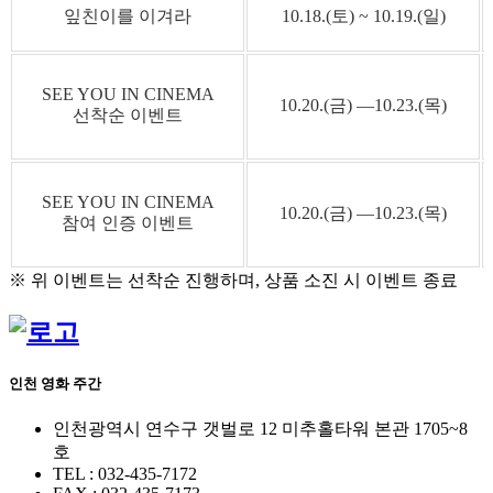
잎친이를 이겨라
10.18.(토) ~ 10.19.(일)
SEE YOU IN CINEMA
10.20.(금) ―10.23.(목)
선착순 이벤트
SEE YOU IN CINEMA
10.20.(금) ―10.23.(목)
참여 인증 이벤트
※ 위 이벤트는 선착순 진행하며, 상품 소진 시 이벤트 종료
인천 영화 주간
인천광역시 연수구 갯벌로 12 미추홀타워 본관 1705~8
호
TEL : 032-435-7172