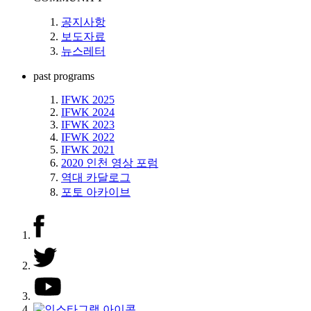
공지사항
보도자료
뉴스레터
past programs
IFWK 2025
IFWK 2024
IFWK 2023
IFWK 2022
IFWK 2021
2020 인천 영상 포럼
역대 카달로그
포토 아카이브