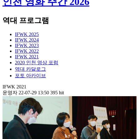
인천 영화 주간
2026
역대 프로그램
IFWK 2025
IFWK 2024
IFWK 2023
IFWK 2022
IFWK 2021
2020 인천 영상 포럼
역대 카달로그
포토 아카이브
IFWK 2021
운영자
22-07-29 13:50
395 hit