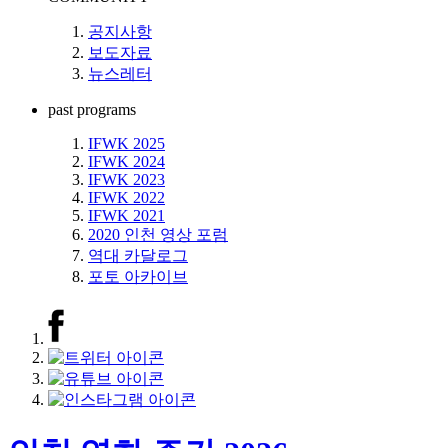
공지사항
보도자료
뉴스레터
past programs
IFWK 2025
IFWK 2024
IFWK 2023
IFWK 2022
IFWK 2021
2020 인천 영상 포럼
역대 카달로그
포토 아카이브